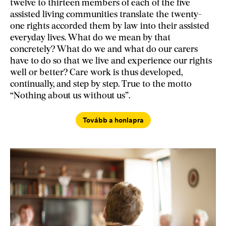
twelve to thirteen members of each of the five
assisted living communities translate the twenty-
one rights accorded them by law into their assisted
everyday lives. What do we mean by that
concretely? What do we and what do our carers
have to do so that we live and experience our rights
well or better? Care work is thus developed,
continually, and step by step. True to the motto
“Nothing about us without us”.
Tovább a honlapra