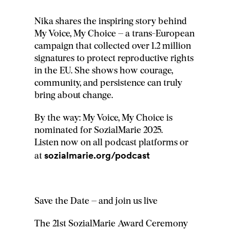
Nika shares the inspiring story behind
My Voice, My Choice – a trans-European
campaign that collected over 1.2 million
signatures to protect reproductive rights
in the EU. She shows how courage,
community, and persistence can truly
bring about change.
By the way: My Voice, My Choice is
nominated for SozialMarie 2025.
Listen now on all podcast platforms or
sozialmarie.org/podcast
at
Save the Date – and join us live
The 21st SozialMarie Award Ceremony