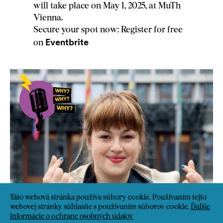
will take place on May 1, 2025, at MuTh
Vienna.
Secure your spot now: Register for free
Eventbrite
on
Táto webová stránka používa súbory cookie. Používaním tejto
webovej stránky súhlasíte s používaním súborov cookie.
Ďalšie
informácie o ochrane osobných údajov