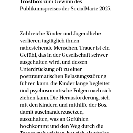
Trostbox
zum Gewinn des
Publikumspreises der SocialMarie 2025.
Zahlreiche Kinder und Jugendliche
verlieren tagtäglich ihnen
nahestehende Menschen. Trauer ist ein
Gefühl, das in der Gesellschaft schwer
ausgehalten wird, und dessen
Unterdrückung oft zu einer
posttraumatischen Belastungsstörung
führen kann, die Kinder lange begleitet
und psychosomatische Folgen nach sich
ziehen kann. Die Herausforderung, sich
mit den Kindern und mithilfe der Box
damit auseinanderzusetzen,
auszuhalten, was an Gefühlen
hochkommt und den Weg durch die