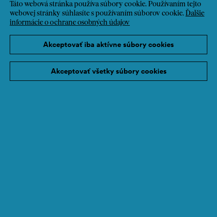
Táto webová stránka používa súbory cookie. Používaním tejto
webovej stránky súhlasíte s používaním súborov cookie.
Ďalšie
informácie o ochrane osobných údajov
Akceptovať iba aktívne súbory cookies
Akceptovať všetky súbory cookies