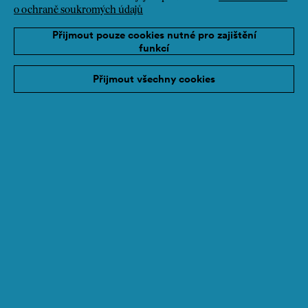
o ochraně soukromých údajů
Přijmout pouze cookies nutné pro zajištění
funkcí
Přijmout všechny cookies