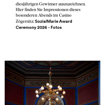
diesjährigen Gewinner auszuzeichnen.
Hier finden Sie Impressionen dieses
besonderen Abends im Casino
SozialMarie Award
Zögernitz:
Ceremony 2026 - Fotos