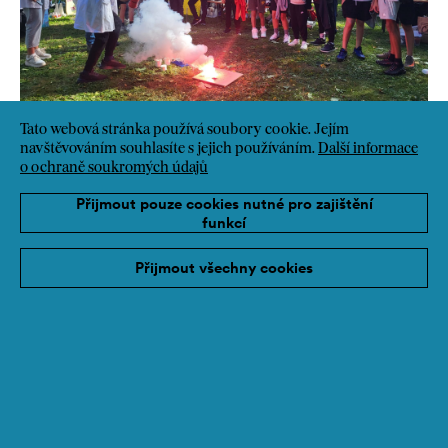
Tato webová stránka používá soubory cookie. Jejím
navštěvováním souhlasíte s jejich používáním.
Další informace
o ochraně soukromých údajů
Přijmout pouze cookies nutné pro zajištění
funkcí
Přijmout všechny cookies