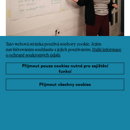
Tato webová stránka používá soubory cookie. Jejím
navštěvováním souhlasíte s jejich používáním.
Další informace
o ochraně soukromých údajů
Přijmout pouze cookies nutné pro zajištění
funkcí
Přijmout všechny cookies