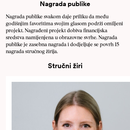
Nagrada publike
Nagrada publike svakom daje priliku da među
godišnjim favoritima svojim glasom podrži omiljeni
projekt. Nagrađeni projekt dobiva financijska
sredstva namijenjena u obrazovne svrhe. Nagrada
publike je zasebna nagrada i dodjeljuje se povrh 15
nagrada stručnog žirija.
Stručni žiri