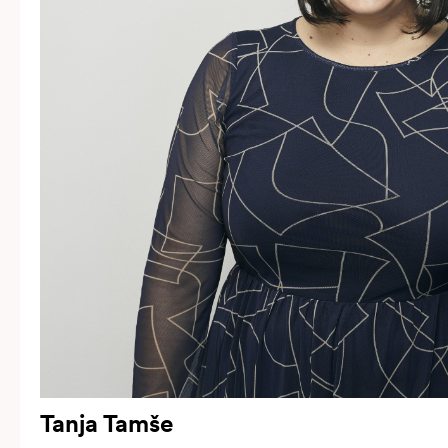
Tanja Tamše